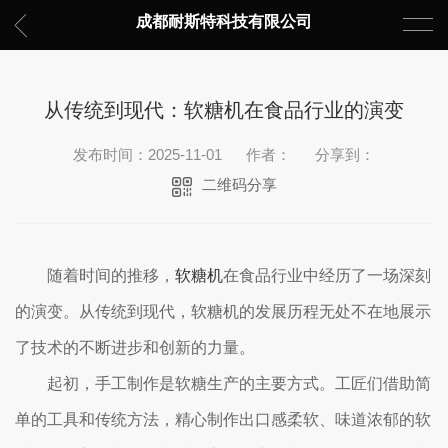
成都耐斯特科技有限公司
从传统到现代：软糖机在食品行业的演变
发布时间：2025-11-01
作者：
分享到：
二维码分享
随着时间的推移，
软糖机
在食品行业中经历了一场深刻
的演变。从传统到现代，软糖机的发展历程无处不在地展示
了技术的不断进步和创新的力量。
起初，手工制作是软糖生产的主要方式。工匠们借助简
单的工具和传统方法，精心制作出口感柔软、味道浓郁的软