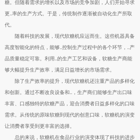
糖。但随着需求的增长以及市场的竞争加剧，人们开始寻求
更..率的生产方式。于是，传统制作逐渐被自动化生产所取
代。
随着科技的发展，现代软糖机应运而生。这些机器具备
高度智能化的特点，能够..控制生产过程中的各个环节，..产
品质量稳定可靠。利用..的生产工艺和设备，软糖生产商能
够大幅提升生产效率，满足日益增长的市场需求。
除了生产效率的提升，现代软糖机还注重产品的多样化
和创新。通过不断改良设备和..，生产商们能够生产出口味
丰富、口感独特的软糖产品，迎合消费者日益多样化的口味
需求。从传统的原味软糖到现代的创意口味，软糖机的演变
让消费者享受到更丰富的选择。
总的来说，软糖机在食品行业的演变体现了科技的进步