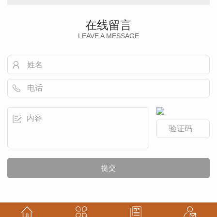
在线留言
LEAVE A MESSAGE