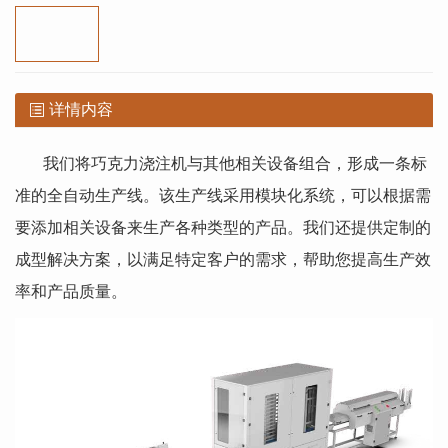
详情内容
我们将巧克力浇注机与其他相关设备组合，形成一条标
准的全自动生产线。该生产线采用模块化系统，可以根据需
要添加相关设备来生产各种类型的产品。我们还提供定制的
成型解决方案，以满足特定客户的需求，帮助您提高生产效
率和产品质量。