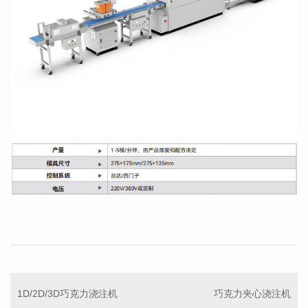
1D/2D/3D巧克力浇注机
巧克力夹心浇注机