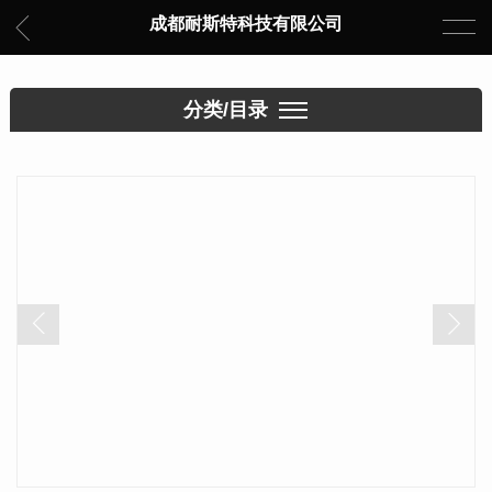
成都耐斯特科技有限公司
分类/目录