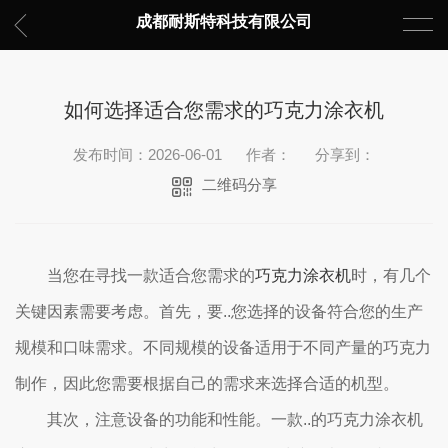
成都耐斯特科技有限公司
如何选择适合您需求的巧克力涂衣机
发布时间：2026-06-01
作者：
分享到：
二维码分享
当您在寻找一款适合您需求的
巧克力涂衣机
时，有几个
关键因素需要考虑。首先，要..您选择的设备符合您的生产
规模和口味需求。不同规模的设备适用于不同产量的巧克力
制作，因此您需要根据自己的需求来选择合适的机型。
其次，注意设备的功能和性能。一款..的巧克力涂衣机