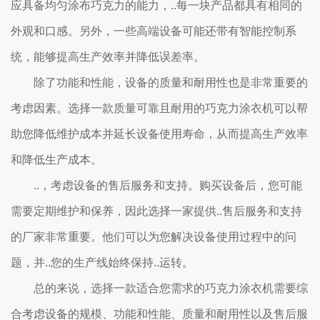
应具备均匀涂布巧克力的能力，..每一块产品都具有相同的
外观和口感。另外，一些高端设备可能还带有智能控制系
统，能够提高生产效率并降低误差率。
除了功能和性能，设备的质量和耐用性也是非常重要的
考虑因素。选择一款质量可靠且耐用的巧克力涂衣机可以帮
助您降低维护成本并延长设备使用寿命，从而提高生产效率
和降低生产成本。
..，考虑设备的售后服务和支持。购买设备后，您可能
需要定期维护和保养，因此选择一家提供..售后服务和支持
的厂家非常重要。他们可以为您解决设备使用过程中的问
题，并..您的生产线始终保持..运转。
总的来说，选择一款适合您需求的巧克力涂衣机需要综
合考虑设备的规模、功能和性能、质量和耐用性以及售后服