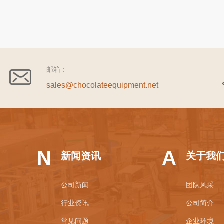
邮箱：
sales@chocolateequipment.net
N
A
新闻资讯
关于我
公司新闻
团队风采
行业资讯
公司简介
常见问题
企业环境