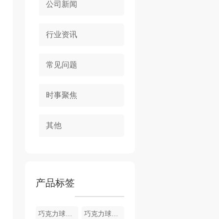
公司新闻
行业资讯
常见问题
时事聚焦
其他
产品标签
巧克力球磨机生产
巧克力球磨机