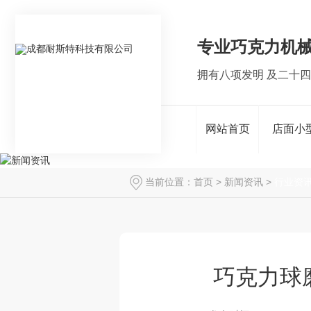
专业巧克力机
拥有八项发明 及二十
网站首页
店面小
当前位置：
首页
>
新闻资讯
>
行业资
巧克力球