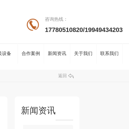
咨询热线：
17780510820/19949434203
装设备
合作案例
新闻资讯
关于我们
联系我们
返回
新闻资讯