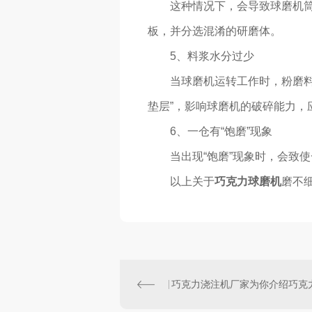
这种情况下，会导致球磨机
板，并分选混淆的研磨体。
5、料浆水分过少
当球磨机运转工作时，粉磨
垫层”，影响球磨机的破碎能力，
6、一仓有“饱磨”现象
当出现“饱磨”现象时，会致
以上关于
巧克力球磨机
磨不